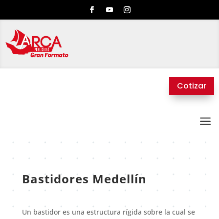
Cotizar
a
Bastidores Medellín
Un bastidor es una estructura rígida sobre la cual se