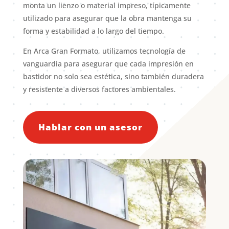
monta un lienzo o material impreso, típicamente
utilizado para asegurar que la obra mantenga su
forma y estabilidad a lo largo del tiempo.
En Arca Gran Formato, utilizamos tecnología de
vanguardia para asegurar que cada impresión en
bastidor no solo sea estética, sino también duradera
y resistente a diversos factores ambientales.
Hablar con un asesor