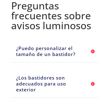
Preguntas
frecuentes sobre
avisos luminosos
¿Puedo personalizar el
tamaño de un bastidor?
¿Los bastidores son
adecuados para uso
exterior