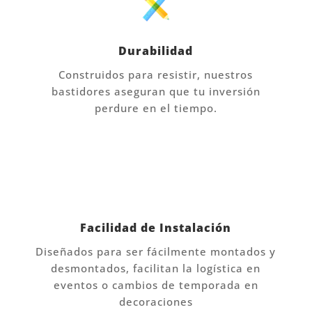
Durabilidad
Construidos para resistir, nuestros
bastidores aseguran que tu inversión
perdure en el tiempo.
Facilidad de Instalación
Diseñados para ser fácilmente montados y
desmontados, facilitan la logística en
eventos o cambios de temporada en
decoraciones