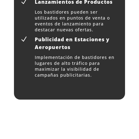
N
Lanzamientos de Productos
Los bastidores pueden ser
utilizados en puntos de venta o
eventos de lanzamiento para
destacar nuevas ofertas.
N
Publicidad en Estaciones y
Aeropuertos
Implementación de bastidores en
lugares de alto tráfico para
maximizar la visibilidad de
campañas publicitarias.