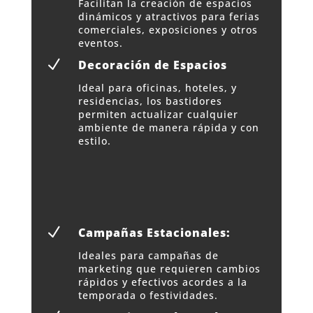
Facilitan la creación de espacios
dinámicos y atractivos para ferias
comerciales, exposiciones y otros
eventos.
N
Decoración de Espacios
Ideal para oficinas, hoteles, y
residencias, los bastidores
permiten actualizar cualquier
ambiente de manera rápida y con
estilo.
N
Campañas Estacionales:
Ideales para campañas de
marketing que requieren cambios
rápidos y efectivos acordes a la
temporada o festividades.