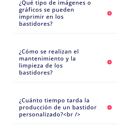
¿Qué tipo de imágenes o
gráficos se pueden
imprimir en los
bastidores?
¿Cómo se realizan el
mantenimiento y la
limpieza de los
bastidores?
¿Cuánto tiempo tarda la
producción de un bastidor
personalizado?<br />