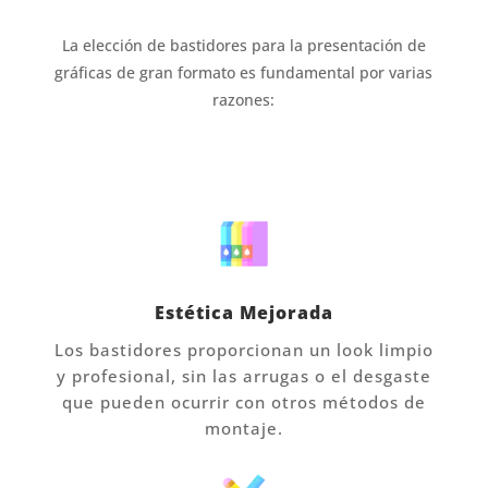
La elección de bastidores para la presentación de
gráficas de gran formato es fundamental por varias
razones:
Estética Mejorada
Los bastidores proporcionan un look limpio
y profesional, sin las arrugas o el desgaste
que pueden ocurrir con otros métodos de
montaje.