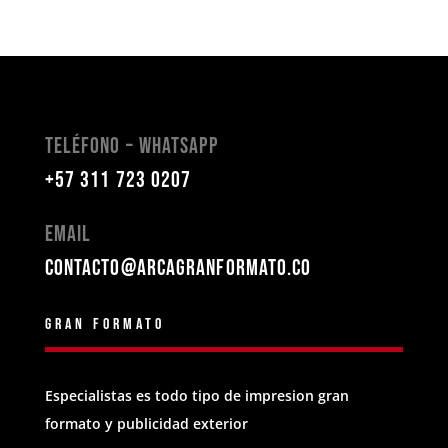
Teléfono – Whatsapp
+57 311 723 0207
Email
contacto@arcagranformato.co
Gran formato
Especialistas es todo tipo de impresion gran
formato y publicidad exterior