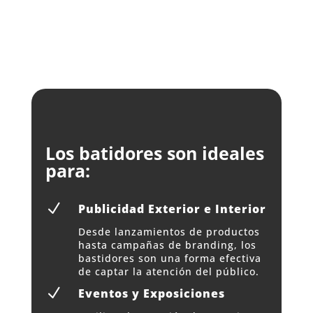
Los batidores son ideales
para:
N
Publicidad Exterior e Interior
Desde lanzamientos de productos
hasta campañas de branding, los
bastidores son una forma efectiva
de captar la atención del público.
N
Eventos y Exposiciones